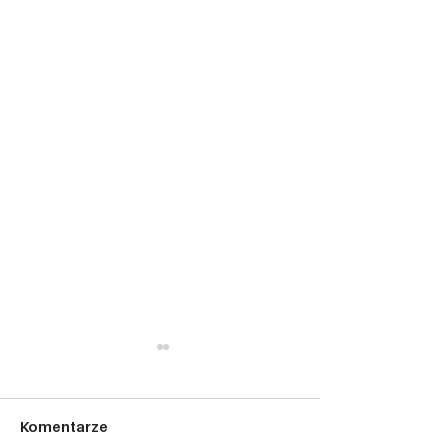
Komentarze