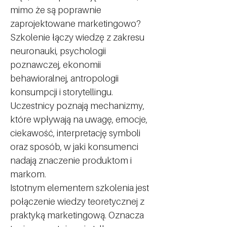
mimo że są poprawnie 
zaprojektowane marketingowo?
Szkolenie łączy wiedzę z zakresu 
neuronauki, psychologii 
poznawczej, ekonomii 
behawioralnej, antropologii 
konsumpcji i storytellingu. 
Uczestnicy poznają mechanizmy, 
które wpływają na uwagę, emocje, 
ciekawość, interpretację symboli 
oraz sposób, w jaki konsumenci 
nadają znaczenie produktom i 
markom.
Istotnym elementem szkolenia jest 
połączenie wiedzy teoretycznej z 
praktyką marketingową. Oznacza 