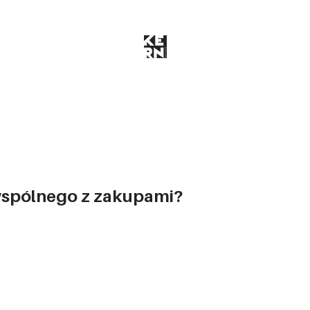
wspólnego z zakupami?